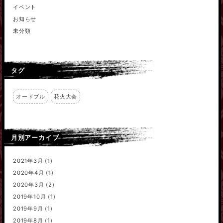
イベント
お知らせ
未分類
タグ
オードブル
花火大会
月別アーカイブ
2021年3月
(1)
2020年4月
(1)
2020年3月
(2)
2019年10月
(1)
2019年9月
(1)
2019年8月
(1)