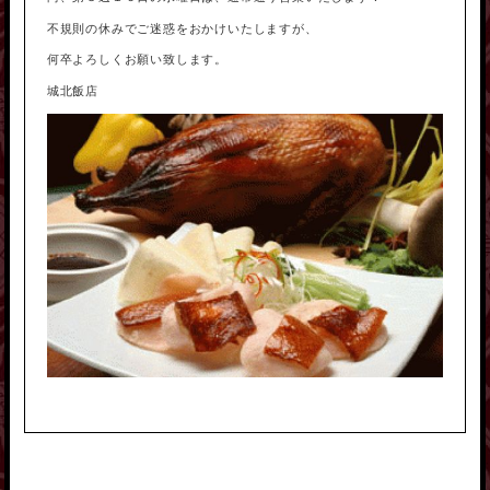
不規則の休みでご迷惑をおかけいたしますが、
何卒よろしくお願い致します。
城北飯店